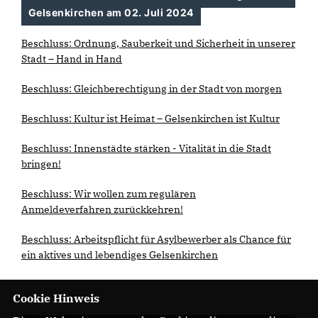
Gelsenkirchen am 02. Juli 2024
Beschluss: Ordnung, Sauberkeit und Sicherheit in unserer
Stadt – Hand in Hand
Beschluss: Gleichberechtigung in der Stadt von morgen
Beschluss: Kultur ist Heimat – Gelsenkirchen ist Kultur
Beschluss: Innenstädte stärken - Vitalität in die Stadt
bringen!
Beschluss: Wir wollen zum regulären
Anmeldeverfahren zurückkehren!
Beschluss: Arbeitspflicht für Asylbewerber als Chance für
ein aktives und lebendiges Gelsenkirchen
Cookie Hinweis