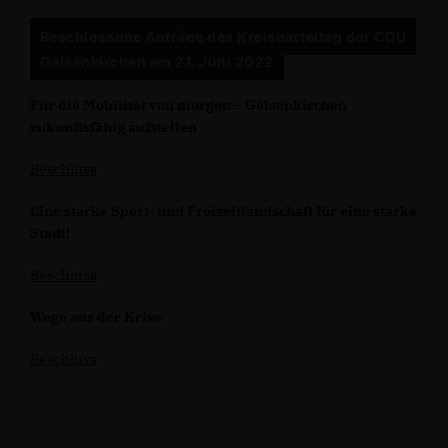
Beschlossene Anträge des Kreisparteitag der CDU
Gelsenkirchen am 21. Juni 2022
Für die Mobilität von morgen – Gelsenkirchen
zukunftsfähig aufstellen
Beschluss
Eine starke Sport- und Freizeitlandschaft für eine starke
Stadt!
Beschluss
Wege aus der Krise
Beschluss