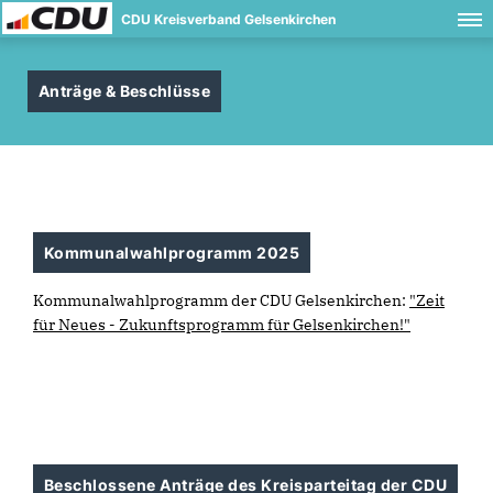
CDU Kreisverband Gelsenkirchen
Anträge & Beschlüsse
Kommunalwahlprogramm 2025
Kommunalwahlprogramm der CDU Gelsenkirchen:
"Zeit
für Neues - Zukunftsprogramm für Gelsenkirchen!"
Beschlossene Anträge des Kreisparteitag der CDU