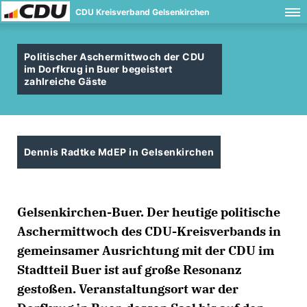
CDU Kreisverband Gelsenkirchen
Politischer Aschermittwoch der CDU
im Dorfkrug in Buer begeistert
zahlreiche Gäste
Dennis Radtke MdEP in Gelsenkirchen
Gelsenkirchen-Buer. Der heutige politische
Aschermittwoch des CDU-Kreisverbands in
gemeinsamer Ausrichtung mit der CDU im
Stadtteil Buer ist auf große Resonanz
gestoßen. Veranstaltungsort war der