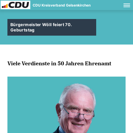
CDU Kreisverband Gelsenkirchen
Bürgermeister Wöll feiert 70.
Geburtstag
Viele Verdienste in 50 Jahren Ehrenamt